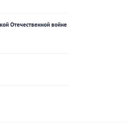
кой Отечественной войне