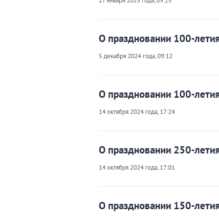
27 января 2025 года, 09:15
О праздновании 100-лети
5 декабря 2024 года, 09:12
О праздновании 100-летия
14 октября 2024 года, 17:24
О праздновании 250-летия
14 октября 2024 года, 17:01
О праздновании 150-летия