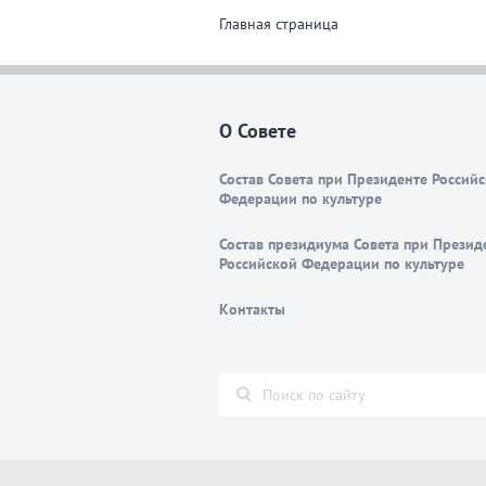
Главная страница
О Совете
Состав Совета при Президенте Россий
Федерации по культуре
Состав президиума Совета при Презид
Российской Федерации по культуре
Контакты