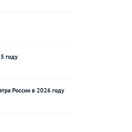
5 году
тра России в 2026 году