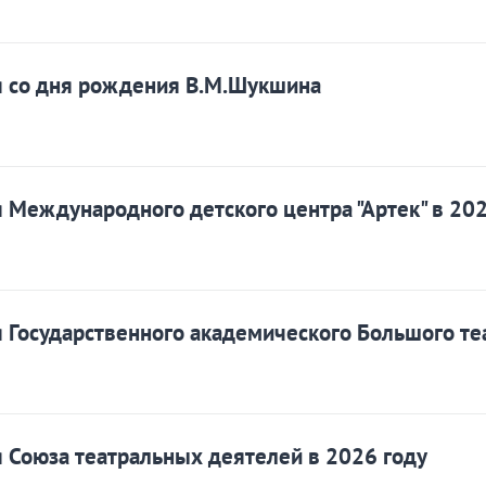
я со дня рождения В.М.Шукшина
 Международного детского центра "Артек" в 202
 Государственного академического Большого теа
 Союза театральных деятелей в 2026 году