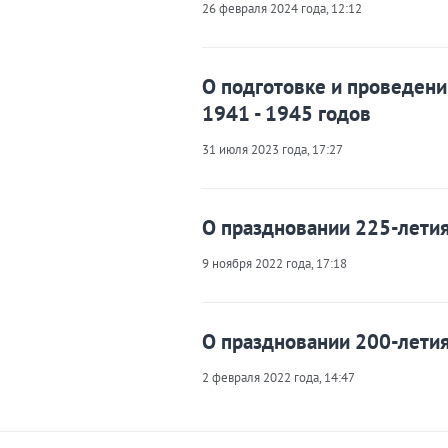
26 февраля 2024 года, 12:12
О подготовке и проведен
1941 - 1945 годов
31 июля 2023 года, 17:27
О праздновании 225-летия
9 ноября 2022 года, 17:18
О праздновании 200-летия
2 февраля 2022 года, 14:47