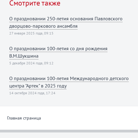
Смотрите также
О праздновании 250-летия основания Павловского
дворцово-паркового ансамбля
27 января 2025 года, 09:15
О праздновании 100-летия со дня рождения
В.М.Шукшина
5 декабря 2024 года, 09:12
О праздновании 100-летия Международного детского
центра "Артек" в 2025 году
14 октября 2024 года, 17:24
Главная страница