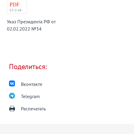
PDF
63.0 kB
Указ Президента РФ от
02.02.2022 №34
Поделиться:
Вконтакте
Telegram
Распечатать