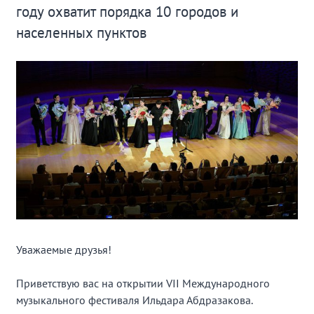
году охватит порядка 10 городов и
населенных пунктов
Уважаемые друзья!
Приветствую вас на открытии VII Международного
музыкального фестиваля Ильдара Абдразакова.