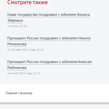
Смотрите также
Глава государства поздравил с юбилеем Бориса
Эйфмана
24 июля, 12:56
Президент России поздравил с юбилеем Никиту
Михалкова
21 октября 2025 года, 16:24
Президент России поздравил с юбилеем Алексея
Рыбникова
24 июля 2025 года, 12:17
Главная страница