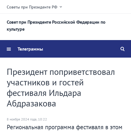
Советы при Президенте РФ
Совет при Президенте Российской Федерации по
культуре
Телеграммы
Президент поприветствовал
участников и гостей
фестиваля Ильдара
Абдразакова
8 ноября 2024 года, 10:22
Региональная программа фестиваля в этом