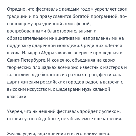
Отрадно, что фестиваль с каждым годом укрепляет свои
традиции и по праву славится богатой программой, по-
настоящему праздничной атмосферой,
востребованными благотворительными и
образовательными инициативами, направленными на
поддержку одарённой молодёжи. Среди них «Летняя
школа Ильдара Абдразакова», впервые прошедшая в
Санкт-Петербурге. И конечно, объединяя на своих
творческих площадках всемирно известных мастеров и
талантливых дебютантов из разных стран, фестиваль
дарит жителям российских городов радость встречи с
высоким искусством, с шедеврами музыкальной
классики.
Уверен, что нынешний фестиваль пройдёт с успехом,
оставит у гостей добрые, незабываемые впечатления.
Желаю удачи, вдохновения и всего наилучшего.