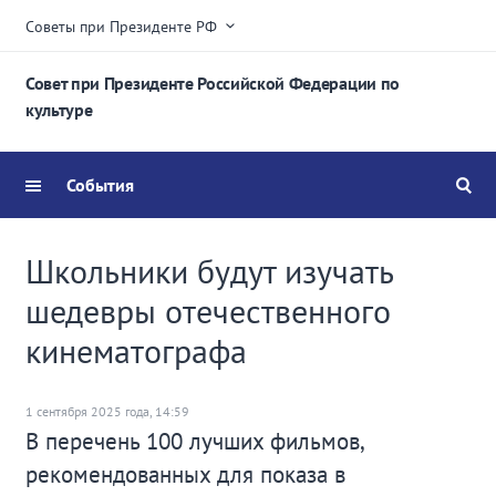
Советы при Президенте РФ
Совет при Президенте Российской Федерации по
культуре
События
Школьники будут изучать
шедевры отечественного
кинематографа
1 сентября 2025 года, 14:59
В перечень 100 лучших фильмов,
рекомендованных для показа в