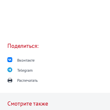
Поделиться:
Вконтакте
Telegram
Распечатать
Смотрите также