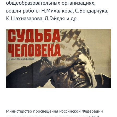
общеобразовательных организациях,
вошли работы Н.Михалкова, С.Бондарчука,
К.Шахназарова, Л.Гайдая и др.
Министерство просвещения Российской Федерации