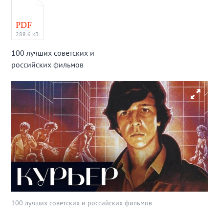
PDF
288.6 kB
100 лучших советских и
российских фильмов
100 лучших советских и российских фильмов