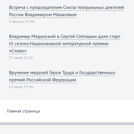
Встреча с председателем Союза театральных деятелей
России Владимиром Машковым
5 августа, 19:00
Владимир Мединский и Сергей Степашин дали старт
III сезону Национальной литературной премии
«Слово»
27 июля, 10:33
Вручение медалей Героя Труда и Государственных
премий Российской Федерации
12 июня, 17:26
Главная страница