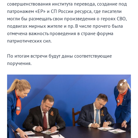
совершенствования института перевода, создание под
патронажем «ЕР» и СП России ресурса, где писатели
могли бы размещать свои произведения о героях СВО,
подвигах мирных жителе и пр. В числе прочего была
отмечена важность проведения в стране форума
патриотических сил.
По итогам встречи будут даны соответствующие
поручения.