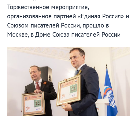
Торжественное мероприятие,
организованное партией «Единая Россия» и
Союзом писателей России, прошло в
Москве, в Доме Союза писателей России