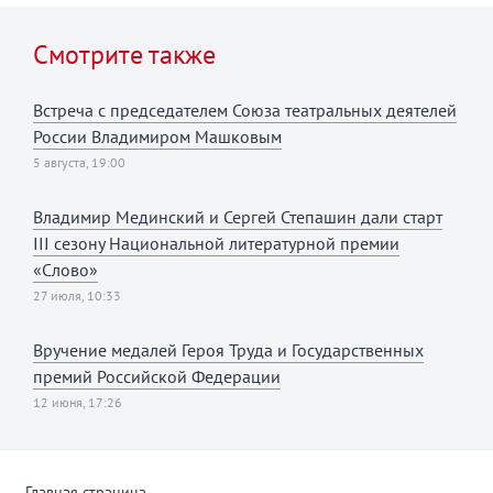
Смотрите также
Встреча с председателем Союза театральных деятелей
России Владимиром Машковым
5 августа, 19:00
Владимир Мединский и Сергей Степашин дали старт
III сезону Национальной литературной премии
«Слово»
27 июля, 10:33
Вручение медалей Героя Труда и Государственных
премий Российской Федерации
12 июня, 17:26
Главная страница