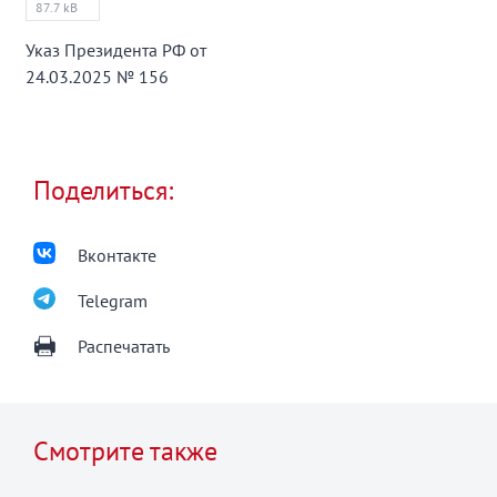
87.7 kB
Указ Президента РФ от
24.03.2025 № 156
Поделиться:
Вконтакте
Telegram
Распечатать
Смотрите также