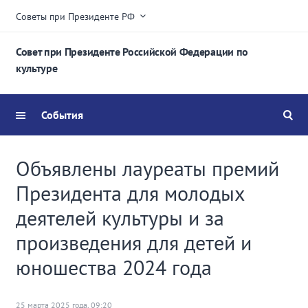
Советы при Президенте РФ
Совет при Президенте Российской Федерации по
культуре
События
Объявлены лауреаты премий
Президента для молодых
деятелей культуры и за
произведения для детей и
юношества 2024 года
25 марта 2025 года, 09:20