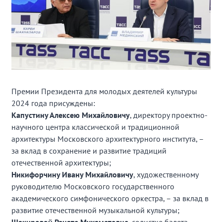
Премии Президента для молодых деятелей культуры
2024 года присуждены:
Капустину Алексею Михайловичу
, директору проектно-
научного центра классической и традиционной
архитектуры Московского архитектурного института, –
за вклад в сохранение и развитие традиций
отечественной архитектуры;
Никифорчину Ивану Михайловичу
, художественному
руководителю Московского государственного
академического симфонического оркестра, – за вклад в
развитие отечественной музыкальной культуры;