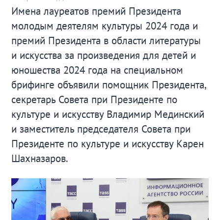
Имена лауреатов премий Президента
молодым деятелям культуры 2024 года и
премий Президента в области литературы
и искусства за произведения для детей и
юношества 2024 года на специальном
брифинге объявили помощник Президента,
секретарь Совета при Президенте по
культуре и искусству Владимир Мединский
и заместитель председателя Совета при
Президенте по культуре и искусству Карен
Шахназаров.