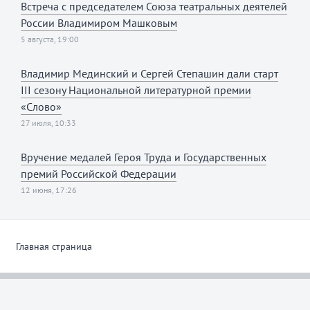
Встреча с председателем Союза театральных деятелей
России Владимиром Машковым
5 августа, 19:00
Владимир Мединский и Сергей Степашин дали старт
III сезону Национальной литературной премии
«Слово»
27 июля, 10:33
Вручение медалей Героя Труда и Государственных
премий Российской Федерации
12 июня, 17:26
Главная страница