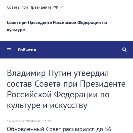
Советы при Президенте РФ
Совет при Президенте Российской Федерации по
культуре
События
Владимир Путин утвердил
состав Совета при Президенте
Российской Федерации по
культуре и искусству
16 октября 2024 года, 12:29
Обновленный Совет расширился до 56