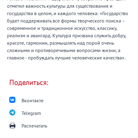
отметил важность культуры для существования и
государства в целом, и каждого человека: «Государство
будет поддерживать все формы творческого поиска –
современное и традиционное искусство, классику,
реализм и авангард. Культура призвана служить добру,
красоте, гармонии, размышлять над порой очень
сложными и противоречивыми вопросами жизни, а
главное - пробуждать лучшие человеческие качества».
Поделиться:
Вконтакте
Telegram
Распечатать