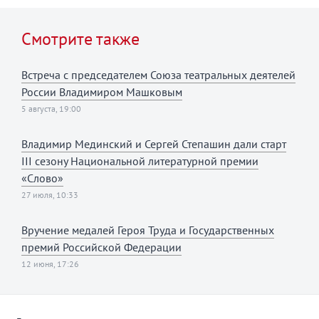
Смотрите также
Встреча с председателем Союза театральных деятелей
России Владимиром Машковым
5 августа, 19:00
Владимир Мединский и Сергей Степашин дали старт
III сезону Национальной литературной премии
«Слово»
27 июля, 10:33
Вручение медалей Героя Труда и Государственных
премий Российской Федерации
12 июня, 17:26