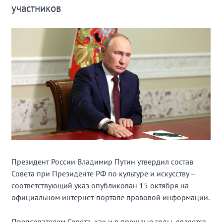
участников
Президент России Владимир Путин утвердил состав
Совета при Президенте РФ по культуре и искусству –
соответствующий указ опубликован 15 октября на
официальном интернет-портале правовой информации.
Председателем Совета, как и в прошлые годы, является