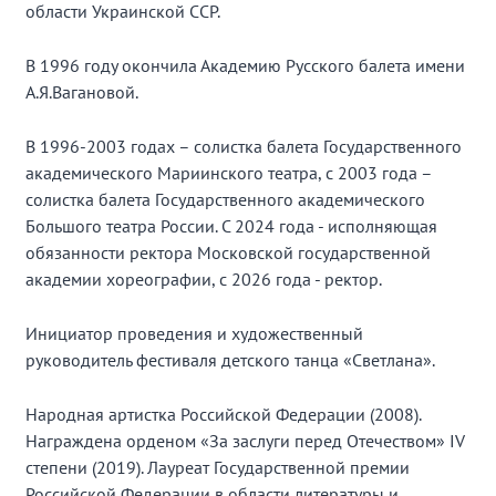
области Украинской ССР.
В 1996 году окончила Академию Русского балета имени
А.Я.Вагановой.
В 1996-2003 годах – солистка балета Государственного
академического Мариинского театра, с 2003 года –
солистка балета Государственного академического
Большого театра России. C 2024 года - исполняющая
обязанности ректора Московской государственной
академии хореографии, с 2026 года - ректор.
Инициатор проведения и художественный
руководитель фестиваля детского танца «Светлана».
Народная артистка Российской Федерации (2008).
Награждена орденом «За заслуги перед Отечеством» IV
степени (2019). Лауреат Государственной премии
Российской Федерации в области литературы и