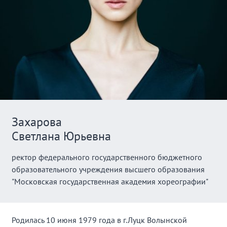
Захарова
Светлана Юрьевна
ректор федерального государственного бюджетного
образовательного учреждения высшего образования
"Московская государственная академия хореографии"
Родилась 10 июня 1979 года в г.Луцк Волынской