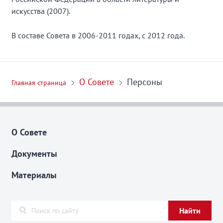
искусства (2007).
В составе Совета в 2006-2011 годах, с 2012 года.
О Совете
Персоны
Главная страница
О Совете
Документы
Материалы
Найти