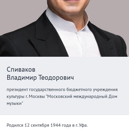
Спиваков
Владимир Теодорович
президент государственного бюджетного учреждения
культуры г. Москвы "Московский международный Дом
музыки"
Родился 12 сентября 1944 года в г. Уфа.