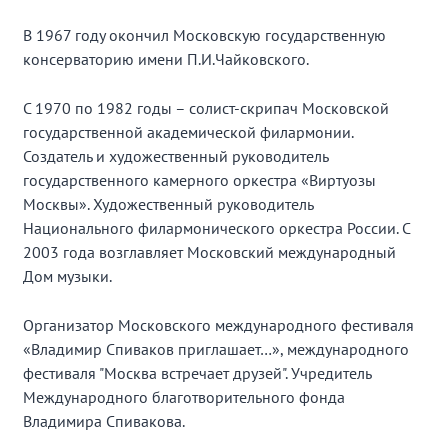
В 1967 году окончил Московскую государственную
консерваторию имени П.И.Чайковского.
С 1970 по 1982 годы – солист-скрипач Московской
государственной академической филармонии.
Создатель и художественный руководитель
государственного камерного оркестра «Виртуозы
Москвы». Художественный руководитель
Национального филармонического оркестра России. С
2003 года возглавляет Московский международный
Дом музыки.
Организатор Московского международного фестиваля
«Владимир Спиваков приглашает…», международного
фестиваля "Москва встречает друзей". Учредитель
Международного благотворительного фонда
Владимира Спивакова.