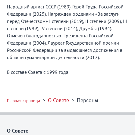
Народный артист СССР (1989). Герой Труда Российской
Федерации (2025). Награжден орденами «За заслуги
перед Отечеством» I степени (2019), II степени (2009), III
степени (1999), IV степени (2014), Дружбы (1994).
Отмечен благодарностью Президента Российской
Федерации (2004). Лауреат Государственной премии
Российской Федерации за выдающиеся достижения в
области гуманитарной деятельности (2012).
В составе Совета с 1999 года.
О Совете
Персоны
Главная страница
О Совете