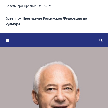
Советы при Президенте РФ
Совет при Президенте Российской Федерации по
культуре