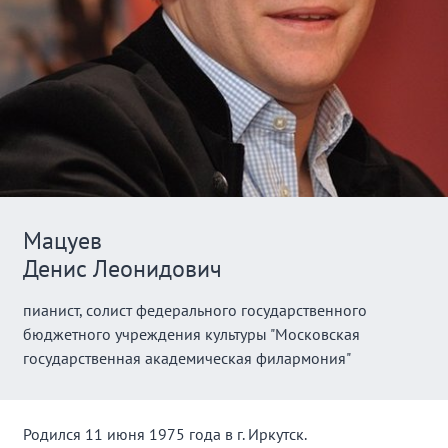
Мацуев
Денис Леонидович
пианист, солист федерального государственного
бюджетного учреждения культуры "Московская
государственная академическая филармония"
Родился 11 июня 1975 года в г. Иркутск.