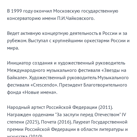
В 1999 году окончил Московскую государственную
консерваторию имени П.И.Чайковского.
Ведет активную концертную деятельность в России и за
рубежом. Выступал с крупнейшими оркестарми России и
мира.
Инициатор создания и художественный руководитель
Международного музыкального фестиваля «Звезды на
Байкале». Художественный руководитель Музыкального
фестиваля «Crescendo». Президент Благотворительного
фонда «Новые имена».
Народный артист Российской Федерации (2011).
Награжден орденами "За заслуги перед Отечеством" IV
степени (2025), Почета (2016). Лауреат Государственной
премии Российской Федерации в области литературы и
искусства (2010).