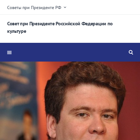
Советы при Президенте РФ
Совет при Президенте Российской Федерации по
культуре