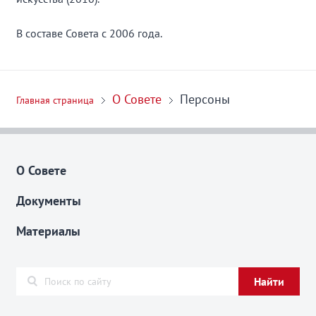
В составе Совета с 2006 года.
О Совете
Персоны
Главная страница
О Совете
Документы
Материалы
Найти