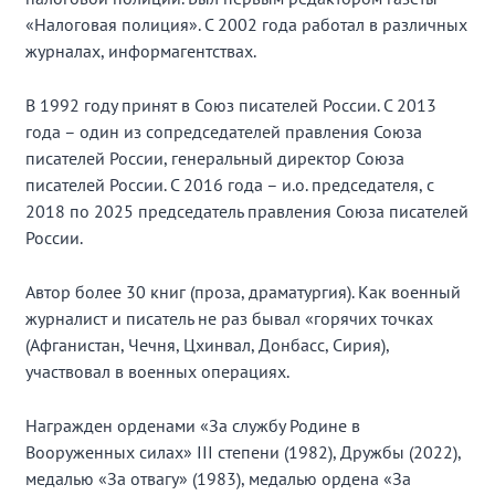
«Налоговая полиция». С 2002 года работал в различных
журналах, информагентствах.
В 1992 году принят в Союз писателей России. С 2013
года – один из сопредседателей правления Союза
писателей России, генеральный директор Союза
писателей России. С 2016 года – и.о. председателя, с
2018 по 2025 председатель правления Союза писателей
России.
Автор более 30 книг (проза, драматургия). Как военный
журналист и писатель не раз бывал «горячих точках
(Афганистан, Чечня, Цхинвал, Донбасс, Сирия),
участвовал в военных операциях.
Награжден орденами «За службу Родине в
Вооруженных силах» III степени (1982), Дружбы (2022),
медалью «За отвагу» (1983), медалью ордена «За