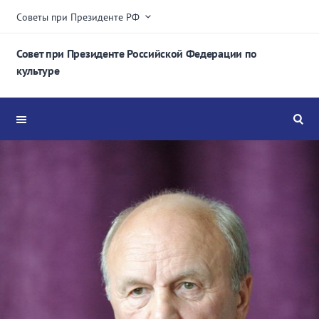
Советы при Президенте РФ
Совет при Президенте Российской Федерации по
культуре