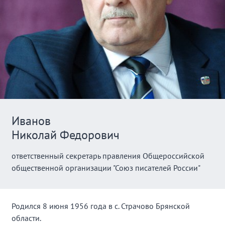
Иванов
Николай Федорович
ответственный секретарь правления Общероссийской
общественной организации "Союз писателей России"
Родился 8 июня 1956 года в с. Страчово Брянской
области.