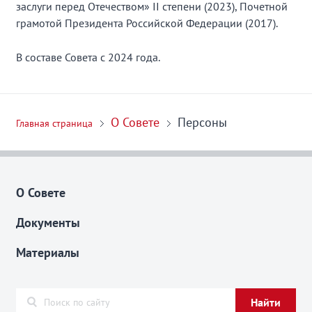
заслуги перед Отечеством» II степени (2023), Почетной
грамотой Президента Российской Федерации (2017).
В составе Совета с 2024 года.
О Совете
Персоны
Главная страница
О Совете
Документы
Материалы
Найти