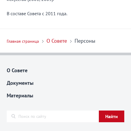
В составе Совета с 2011 года.
О Совете
Персоны
Главная страница
О Совете
Документы
Материалы
Найти