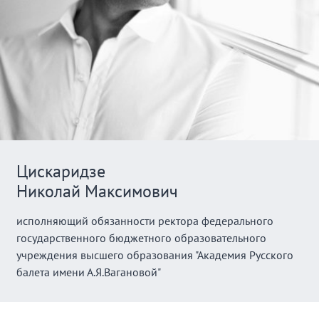
Цискаридзе
Николай Максимович
исполняющий обязанности ректора федерального
государственного бюджетного образовательного
учреждения высшего образования "Академия Русского
балета имени А.Я.Вагановой"