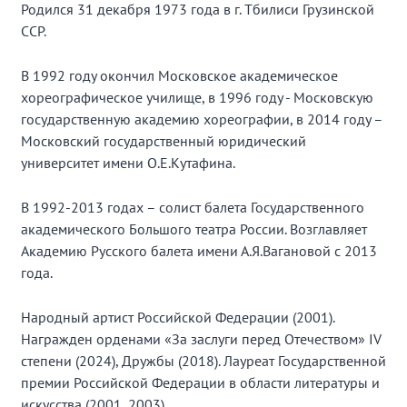
Родился 31 декабря 1973 года в г. Тбилиси Грузинской
ССР.
В 1992 году окончил Московское академическое
хореографическое училище, в 1996 году - Московскую
государственную академию хореографии, в 2014 году –
Московский государственный юридический
университет имени О.Е.Кутафина.
В 1992-2013 годах – солист балета Государственного
академического Большого театра России. Возглавляет
Академию Русского балета имени А.Я.Вагановой с 2013
года.
Народный артист Российской Федерации (2001).
Награжден орденами «За заслуги перед Отечеством» IV
степени (2024), Дружбы (2018). Лауреат Государственной
премии Российской Федерации в области литературы и
искусства (2001, 2003).