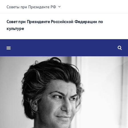
Советы при Президенте РФ
Совет при Президенте Российской Федерации по
культуре