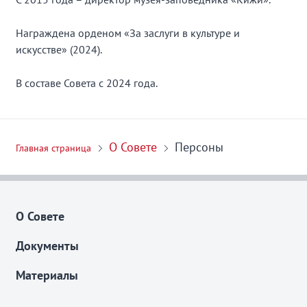
Награждена орденом «За заслуги в культуре и
искусстве» (2024).
В составе Совета с 2024 года.
О Совете
Персоны
Главная страница
О Совете
Документы
Материалы