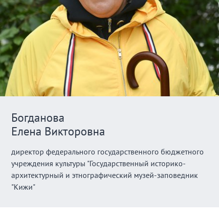
Богданова
Елена Викторовна
директор федерального государственного бюджетного
учреждения культуры "Государственный историко-
архитектурный и этнографический музей-заповедник
"Кижи"