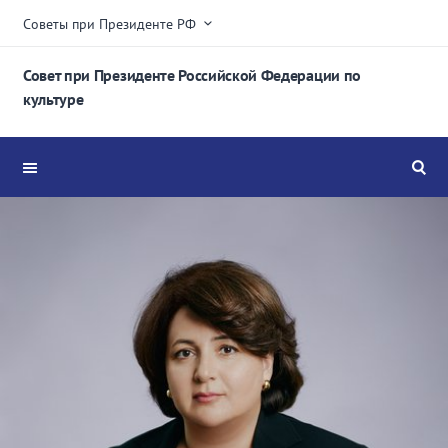
Советы при Президенте РФ
Совет при Президенте Российской Федерации по
культуре