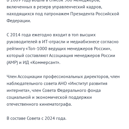
включенных в резерв управленческий кадров,
находящихся под патронажем Президента Российской
Федерации.
С 2014 года ежегодно входит в топ высших
руководителей в ИТ-отрасли и медиабизнесе согласно
рейтингу «Топ-1000 ведущих менеджеров России»,
который составляют Ассоциация менеджеров России
(АМР) и ИД «Коммерсант».
Член Ассоциации профессиональных директоров, член
наблюдательного совета АНО «Институт развития
интернета», член Совета Федерального фонда
социальной и экономической поддержки
отечественного кинематографа.
В составе Совета с 2024 года.