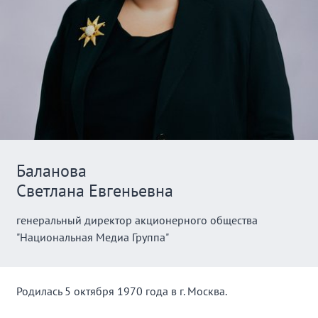
Баланова
Светлана Евгеньевна
генеральный директор акционерного общества
"Национальная Медиа Группа"
Родилась 5 октября 1970 года в г. Москва.